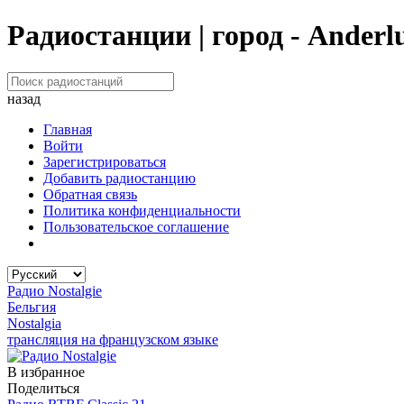
Радиостанции | город - Anderl
назад
Главная
Войти
Зарегистрироваться
Добавить радиостанцию
Обратная связь
Политика конфиденциальности
Пользовательское соглашение
Радио Nostalgie
Бельгия
Nostalgia
трансляция на французском языке
В избранное
Поделиться