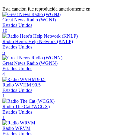
Esta canción fue reproducida anteriormente en:
Great News Radio (WGNJ)
Estados Unidos
10
Radio Here's Help Network (KNLP)
Estados Unidos
6
Great News Radio (WGNN)
Estados Unidos
4
Radio WVHM 90.5
Estados Unidos
1
Radio The Cat (WCGX)
Estados Unidos
1
Radio WRVM
Estados Unidos