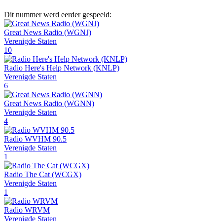
Dit nummer werd eerder gespeeld:
Great News Radio (WGNJ)
Verenigde Staten
10
Radio Here's Help Network (KNLP)
Verenigde Staten
6
Great News Radio (WGNN)
Verenigde Staten
4
Radio WVHM 90.5
Verenigde Staten
1
Radio The Cat (WCGX)
Verenigde Staten
1
Radio WRVM
Verenigde Staten