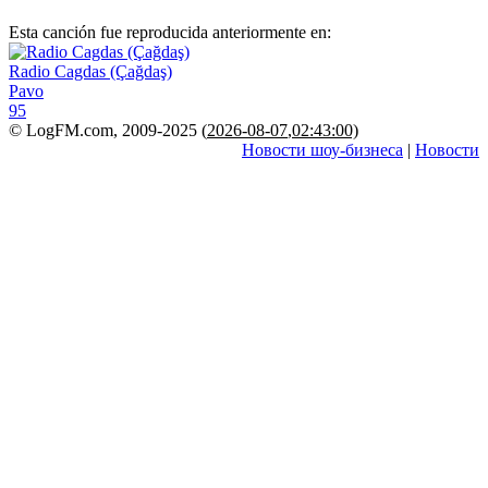
Esta canción fue reproducida anteriormente en:
Radio Cagdas (Çağdaş)
Pavo
95
© LogFM.com, 2009-2025 (
2026-08-07
,
02:43:00)
Новости шоу-бизнеса
|
Новости