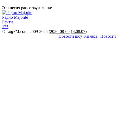
Эта песня ранее звучала на:
Радио Majorité
Гаити
125
© LogFM.com, 2009-2025 (
2026-08-09
,
14:08:07)
Новости шоу-бизнеса
|
Новости