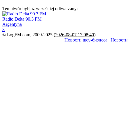
Ten utwór był już wcześniej odtwarzany:
Radio Delta 90.3 FM
Argentyna
8
© LogFM.com, 2009-2025 (
2026-08-07
,
17:08:40)
Новости шоу-бизнеса
|
Новости