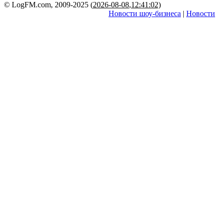
© LogFM.com, 2009-2025 (
2026-08-08
,
12:41:02)
Новости шоу-бизнеса
|
Новости