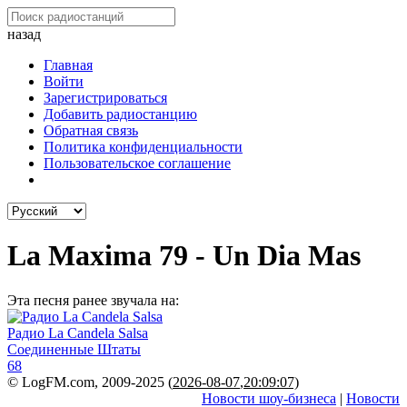
назад
Главная
Войти
Зарегистрироваться
Добавить радиостанцию
Обратная связь
Политика конфиденциальности
Пользовательское соглашение
La Maxima 79 - Un Dia Mas
Эта песня ранее звучала на:
Радио La Candela Salsa
Соединенные Штаты
68
© LogFM.com, 2009-2025 (
2026-08-07
,
20:09:07)
Новости шоу-бизнеса
|
Новости