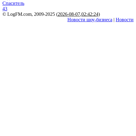
Спаситель
43
© LogFM.com, 2009-2025 (
2026-08-07
,
02:42:24)
Новости шоу-бизнеса
|
Новости