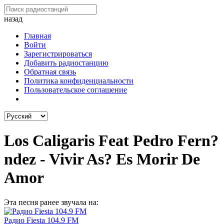
назад
Главная
Войти
Зарегистрироваться
Добавить радиостанцию
Обратная связь
Политика конфиденциальности
Пользовательское соглашение
Los Caligaris Feat Pedro Fern?
ndez - Vivir As? Es Morir De
Amor
Эта песня ранее звучала на:
Радио Fiesta 104.9 FM