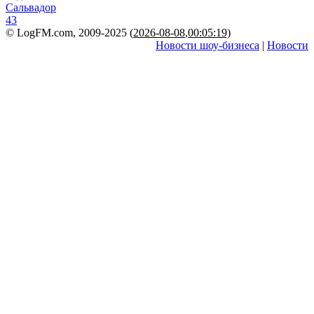
Сальвадор
43
© LogFM.com, 2009-2025 (
2026-08-08
,
00:05:19)
Новости шоу-бизнеса
|
Новости