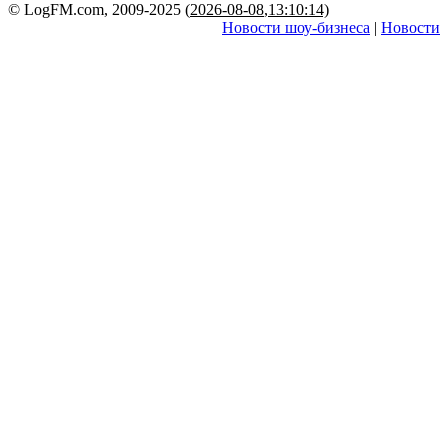
© LogFM.com, 2009-2025 (
2026-08-08
,
13:10:14)
Новости шоу-бизнеса
|
Новости