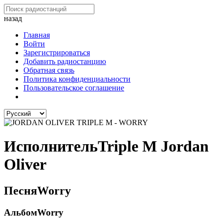
назад
Главная
Войти
Зарегистрироваться
Добавить радиостанцию
Обратная связь
Политика конфиденциальности
Пользовательское соглашение
Исполнитель
Triple M Jordan
Oliver
Песня
Worry
Альбом
Worry