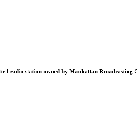
ted radio station owned by Manhattan Broadcasting C