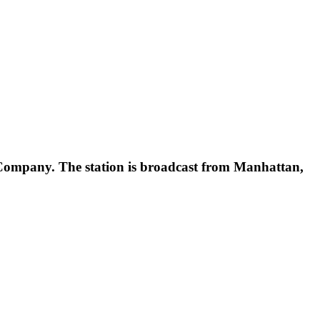
ompany. The station is broadcast from Manhattan,