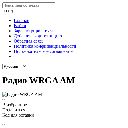
назад
Главная
Войти
Зарегистрироваться
Добавить радиостанцию
Обратная связь
Политика конфиденциальности
Пользовательское соглашение
Радио WRGA AM
0
В избранное
Поделиться
Код для вставки
0