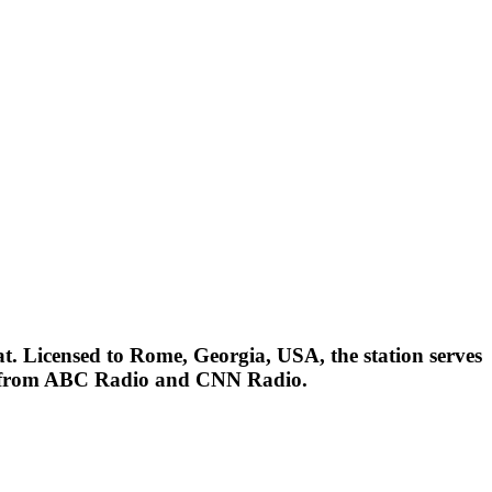
Licensed to Rome, Georgia, USA, the station serves
ng from ABC Radio and CNN Radio.