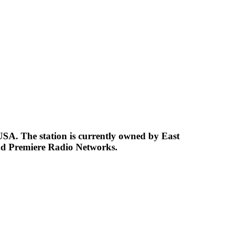
USA. The station is currently owned by East
d Premiere Radio Networks.