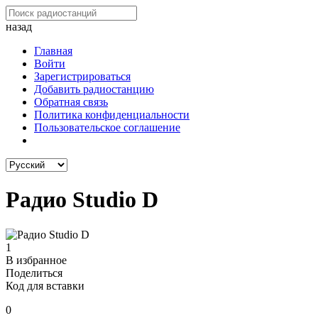
назад
Главная
Войти
Зарегистрироваться
Добавить радиостанцию
Обратная связь
Политика конфиденциальности
Пользовательское соглашение
Радио Studio D
1
В избранное
Поделиться
Код для вставки
0