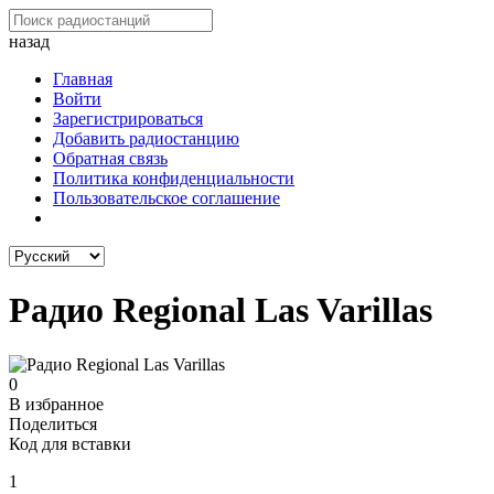
назад
Главная
Войти
Зарегистрироваться
Добавить радиостанцию
Обратная связь
Политика конфиденциальности
Пользовательское соглашение
Радио Regional Las Varillas
0
В избранное
Поделиться
Код для вставки
1