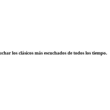
har los clásicos más escuchados de todos los tiempo.