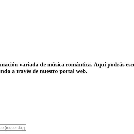
mación variada de música romántica. Aquí podrás escuc
ndo a través de nuestro portal web.