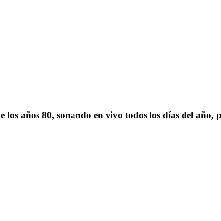
e los años 80, sonando en vivo todos los días del año, 