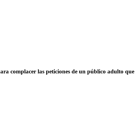
para complacer las peticiones de un público adulto que