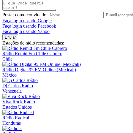
Postar como convidado:
Faça login usando Google
Faça login usando Facebook
Faça login usando Yahoo
Enviar
Estações de rádio recomendadas:
Rádio Remid Fm Chile Cabrero
Chile
Rádio Digital 95 FM Online (Mexicali)
México
Dj Carlos Rádio
Venezuela
Viva Rock Rádio
Estados Unidos
Rádio Radical
Honduras