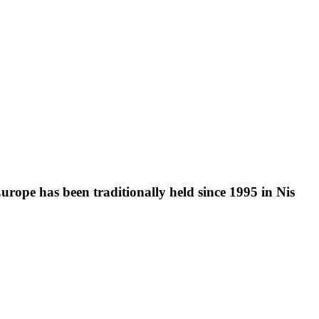
urope has been traditionally held since 1995 in Nis