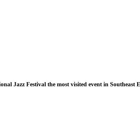
nal Jazz Festival the most visited event in Southeast E