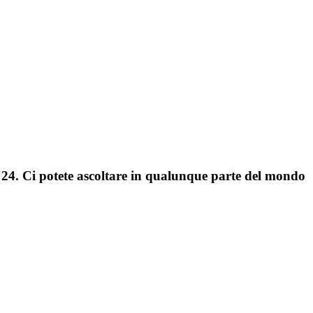
 24. Ci potete ascoltare in qualunque parte del mondo