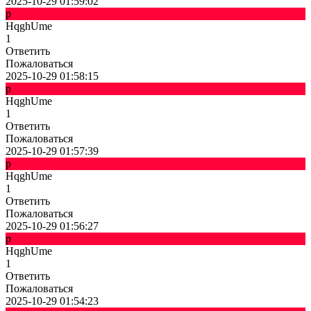
2025-10-29 01:59:02
p
HqghUme
1
Ответить
Пожаловаться
2025-10-29 01:58:15
p
HqghUme
1
Ответить
Пожаловаться
2025-10-29 01:57:39
p
HqghUme
1
Ответить
Пожаловаться
2025-10-29 01:56:27
p
HqghUme
1
Ответить
Пожаловаться
2025-10-29 01:54:23