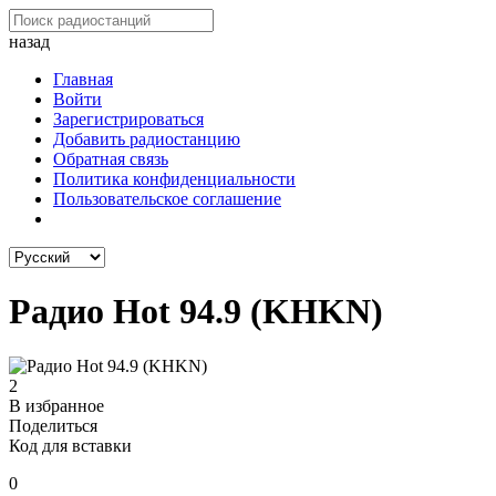
назад
Главная
Войти
Зарегистрироваться
Добавить радиостанцию
Обратная связь
Политика конфиденциальности
Пользовательское соглашение
Радио Hot 94.9 (KHKN)
2
В избранное
Поделиться
Код для вставки
0