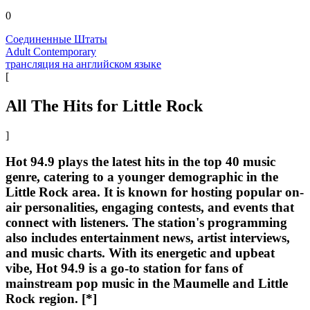
0
Соединенные Штаты
Adult Contemporary
трансляция на английском языке
[
All The Hits for Little Rock
]
Hot 94.9 plays the latest hits in the top 40 music
genre, catering to a younger demographic in the
Little Rock area. It is known for hosting popular on-
air personalities, engaging contests, and events that
connect with listeners. The station's programming
also includes entertainment news, artist interviews,
and music charts. With its energetic and upbeat
vibe, Hot 94.9 is a go-to station for fans of
mainstream pop music in the Maumelle and Little
Rock region. [*]