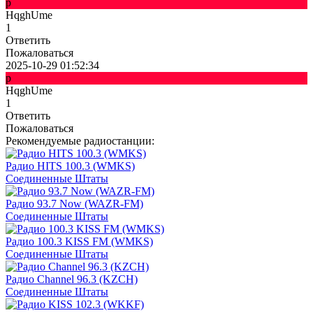
p
HqghUme
1
Ответить
Пожаловаться
2025-10-29 01:52:34
p
HqghUme
1
Ответить
Пожаловаться
Рекомендуемые радиостанции:
Радио HITS 100.3 (WMKS)
Соединенные Штаты
Радио 93.7 Now (WAZR-FM)
Соединенные Штаты
Радио 100.3 KISS FM (WMKS)
Соединенные Штаты
Радио Channel 96.3 (KZCH)
Соединенные Штаты