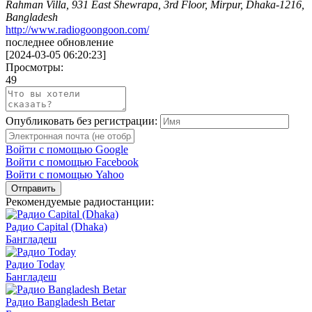
Rahman Villa, 931 East Shewrapa, 3rd Floor, Mirpur, Dhaka-1216,
Bangladesh
http://www.radiogoongoon.com/
последнее обновление
[
2024-03-05 06:20:23
]
Просмотры:
49
Опубликовать без регистрации:
Войти с помощью Google
Войти с помощью Facebook
Войти с помощью Yahoo
Отправить
Рекомендуемые радиостанции:
Радио Capital (Dhaka)
Бангладеш
Радио Today
Бангладеш
Радио Bangladesh Betar