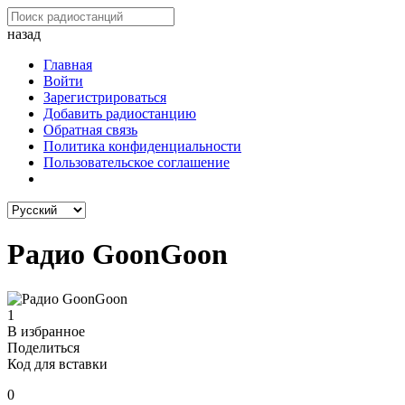
назад
Главная
Войти
Зарегистрироваться
Добавить радиостанцию
Обратная связь
Политика конфиденциальности
Пользовательское соглашение
Радио GoonGoon
1
В избранное
Поделиться
Код для вставки
0