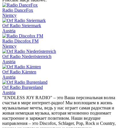
Radio DanceFox
Niemcy
Orf Radio Steiermark
Austria
Radio Discofox FM
Niemcy
Orf Radio Niederösterreich
Austria
Orf Radio Kärnten
Austria
Orf Radio Burgenland
Austria
"ENDLESS JOY RADIO" – это Ваша персональная волна
счастья в мире интернет-радио! Мы воплощаем в жизнь
музыкальные мечты, ведь у нас играет самая радостная и
живая немецкая музыка, которая мгновенно поднимает
настроение и заряжает позитивом. Наши ведущие
направления – это Discofox, Schlager, Pop, Rock и Country,