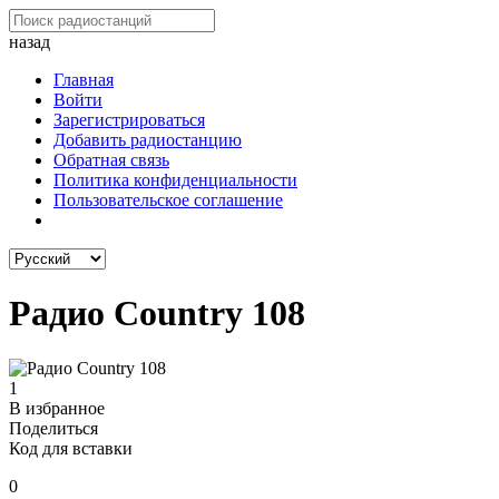
назад
Главная
Войти
Зарегистрироваться
Добавить радиостанцию
Обратная связь
Политика конфиденциальности
Пользовательское соглашение
Радио Country 108
1
В избранное
Поделиться
Код для вставки
0