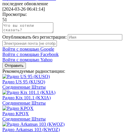
последнее обновление
[
2024-03-26 06:41:14
]
Просмотры:
51
Опубликовать без регистрации:
Войти с помощью Google
Войти с помощью Facebook
Войти с помощью Yahoo
Отправить
Рекомендуемые радиостанции:
Радио US 95 (KUSQ)
Соединенные Штаты
Радио Kix 101.1 (KXIA)
Соединенные Штаты
Радио KPQX
Соединенные Штаты
Радио Arkansas 103 (KWOZ)