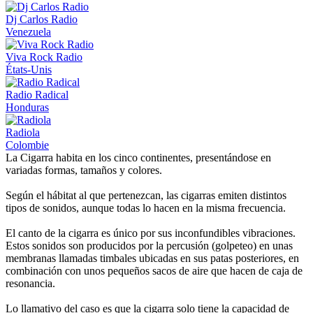
Dj Carlos Radio
Venezuela
Viva Rock Radio
États-Unis
Radio Radical
Honduras
Radiola
Colombie
La Cigarra habita en los cinco continentes, presentándose en
variadas formas, tamaños y colores.
Según el hábitat al que pertenezcan, las cigarras emiten distintos
tipos de sonidos, aunque todas lo hacen en la misma frecuencia.
El canto de la cigarra es único por sus inconfundibles vibraciones.
Estos sonidos son producidos por la percusión (golpeteo) en unas
membranas llamadas timbales ubicadas en sus patas posteriores, en
combinación con unos pequeños sacos de aire que hacen de caja de
resonancia.
Lo llamativo del caso es que la cigarra solo tiene la capacidad de