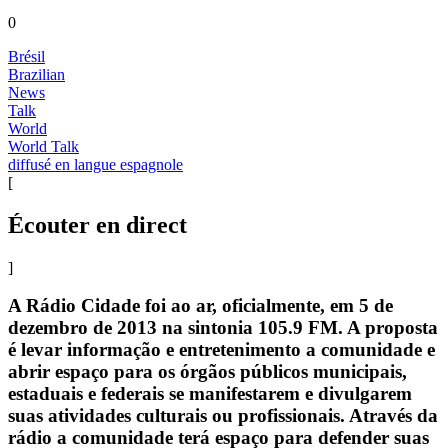
0
Brésil
Brazilian
News
Talk
World
World Talk
diffusé en langue espagnole
[
Écouter en direct
]
A Rádio Cidade foi ao ar, oficialmente, em 5 de
dezembro de 2013 na sintonia 105.9 FM. A proposta
é levar informação e entretenimento a comunidade e
abrir espaço para os órgãos públicos municipais,
estaduais e federais se manifestarem e divulgarem
suas atividades culturais ou profissionais. Através da
rádio a comunidade terá espaço para defender suas