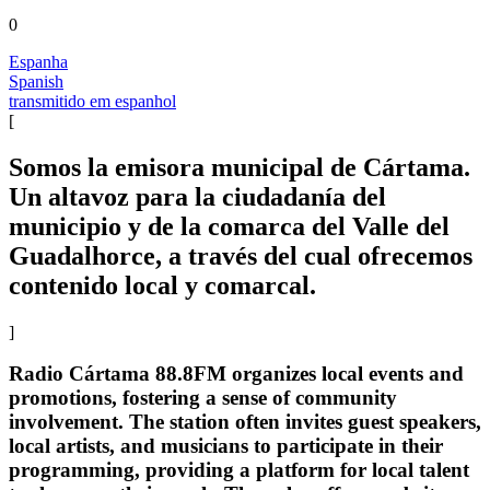
0
Espanha
Spanish
transmitido em espanhol
[
Somos la emisora municipal de Cártama.
Un altavoz para la ciudadanía del
municipio y de la comarca del Valle del
Guadalhorce, a través del cual ofrecemos
contenido local y comarcal.
]
Radio Cártama 88.8FM organizes local events and
promotions, fostering a sense of community
involvement. The station often invites guest speakers,
local artists, and musicians to participate in their
programming, providing a platform for local talent