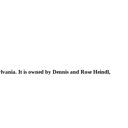
vania. It is owned by Dennis and Rose Heindl,