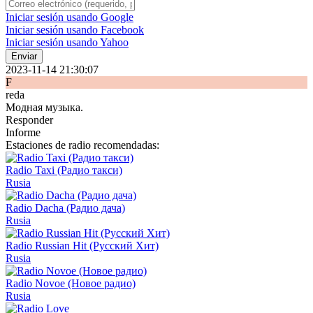
Iniciar sesión usando Google
Iniciar sesión usando Facebook
Iniciar sesión usando Yahoo
Enviar
2023-11-14 21:30:07
F
reda
Модная музыка.
Responder
Informe
Estaciones de radio recomendadas:
Radio Taxi (Радио такси)
Rusia
Radio Dacha (Радио дача)
Rusia
Radio Russian Hit (Русский Хит)
Rusia
Radio Novoe (Новое радио)
Rusia