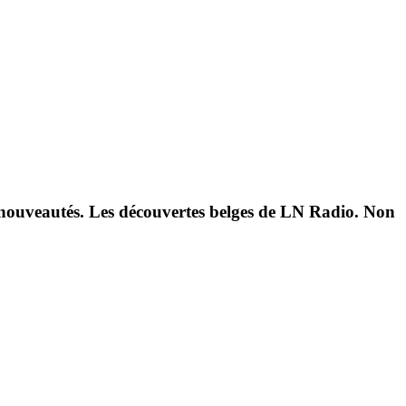
es nouveautés. Les découvertes belges de LN Radio. Non