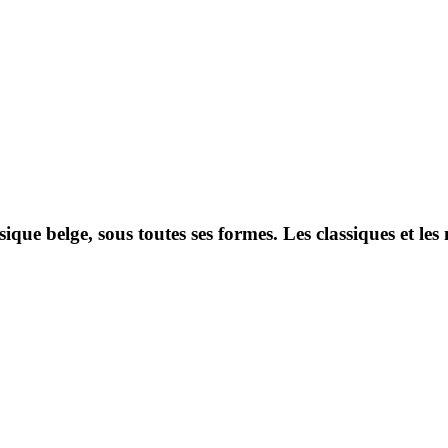
que belge, sous toutes ses formes. Les classiques et l