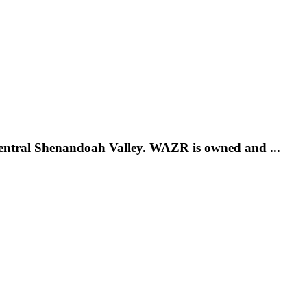
 Central Shenandoah Valley. WAZR is owned and ...