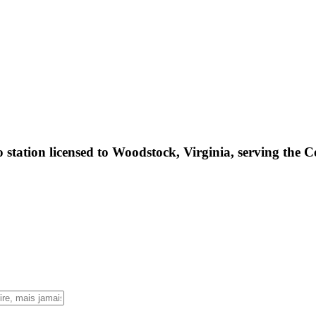
o station licensed to Woodstock, Virginia, serving the