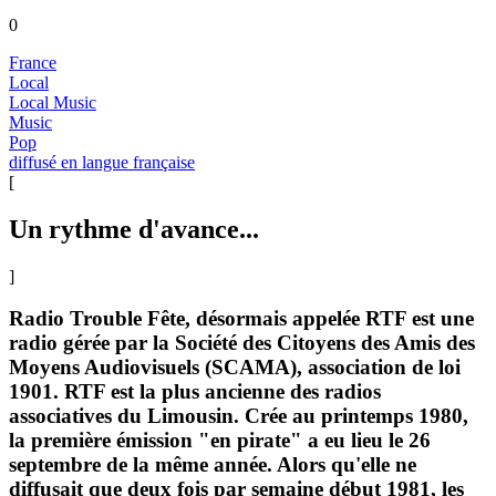
0
France
Local
Local Music
Music
Pop
diffusé en langue française
[
Un rythme d'avance...
]
Radio Trouble Fête, désormais appelée RTF est une
radio gérée par la Société des Citoyens des Amis des
Moyens Audiovisuels (SCAMA), association de loi
1901. RTF est la plus ancienne des radios
associatives du Limousin. Crée au printemps 1980,
la première émission "en pirate" a eu lieu le 26
septembre de la même année. Alors qu'elle ne
diffusait que deux fois par semaine début 1981, les