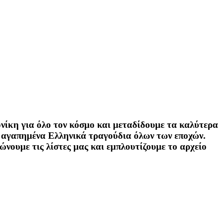
νίκη για όλο τον κόσμο και μεταδίδουμε τα καλύτερα
ε αγαπημένα Ελληνικά τραγούδια όλων των εποχών.
ώνουμε τις λίστες μας και εμπλουτίζουμε το αρχείο