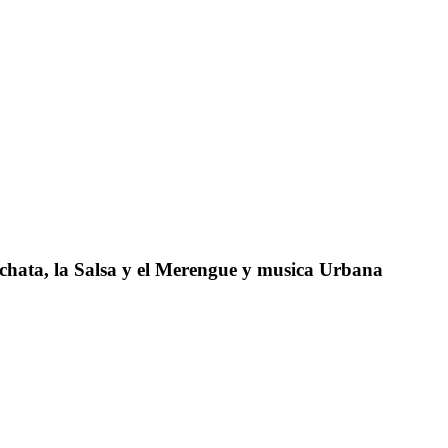
achata, la Salsa y el Merengue y musica Urbana