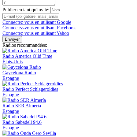
Publier en tant qu'invité:
Connectez-vous en utilisant Google
Connectez-vous en utilisant Facebook
Connectez-vous en utilisant Yahoo
Envoyer
Radios recommandées:
Radio America Olld Time
États-Unis
Gaycelona Radio
Espagne
Radio Perfect Schlageroldies
Espagne
Radio SER Almería
Espagne
Radio Sabadell 94.6
Espagne