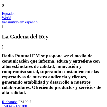
0
Equador
World
transmitido em espanhol
[
La Cadena del Rey
]
Radio Puntual F.M se propone ser el medio de
comunicación que informa, educa y entretiene con
altos estándares de calidad, innovación y
compromiso social, superando constantemente las
expectativas de nuestra audiencia y clientes,
generando estabilidad y desarrollo a nuestros
colaboradores. Ofreciendo productos y servicios de
alta calidad.
Riobamba
FM|99.7
+593987140208