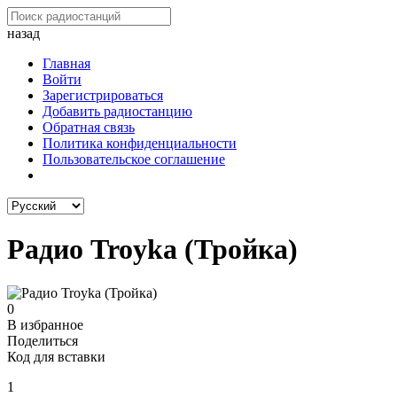
назад
Главная
Войти
Зарегистрироваться
Добавить радиостанцию
Обратная связь
Политика конфиденциальности
Пользовательское соглашение
Радио Troyka (Тройка)
0
В избранное
Поделиться
Код для вставки
1