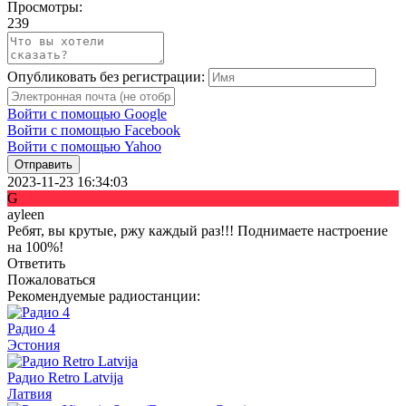
Просмотры:
239
Опубликовать без регистрации:
Войти с помощью Google
Войти с помощью Facebook
Войти с помощью Yahoo
Отправить
2023-11-23 16:34:03
G
ayleen
Ребят, вы крутые, ржу каждый раз!!! Поднимаете настроение
на 100%!
Ответить
Пожаловаться
Рекомендуемые радиостанции:
Радио 4
Эстония
Радио Retro Latvija
Латвия