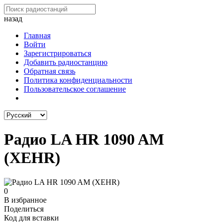
назад
Главная
Войти
Зарегистрироваться
Добавить радиостанцию
Обратная связь
Политика конфиденциальности
Пользовательское соглашение
Радио LA HR 1090 AM
(XEHR)
0
В избранное
Поделиться
Код для вставки