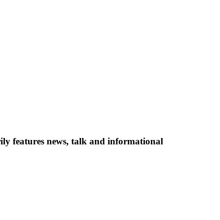
ly features news, talk and informational