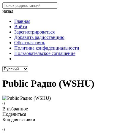
назад
Главная
Войти
Зарегистрироваться
Добавить радиостанцию
Обратная связь
Политика конфиденциальности
Пользовательское соглашение
Public Радио (WSHU)
0
В избранное
Поделиться
Код для вставки
0