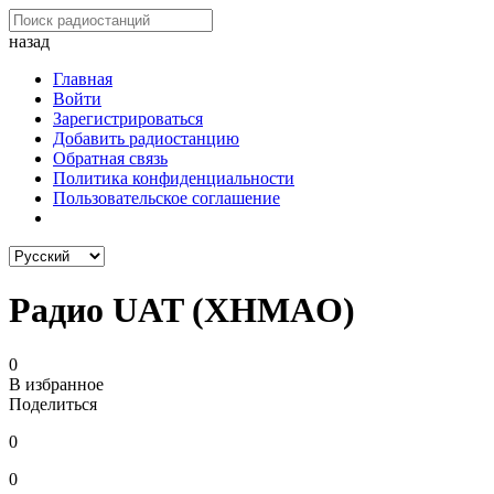
назад
Главная
Войти
Зарегистрироваться
Добавить радиостанцию
Обратная связь
Политика конфиденциальности
Пользовательское соглашение
Радио UAT (XHMAO)
0
В избранное
Поделиться
0
0