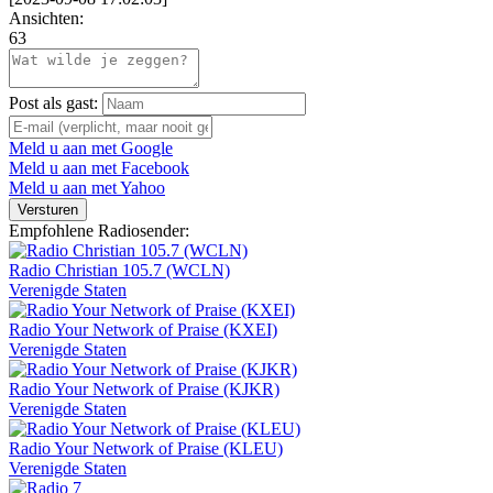
Ansichten:
63
Post als gast:
Meld u aan met Google
Meld u aan met Facebook
Meld u aan met Yahoo
Versturen
Empfohlene Radiosender:
Radio Christian 105.7 (WCLN)
Verenigde Staten
Radio Your Network of Praise (KXEI)
Verenigde Staten
Radio Your Network of Praise (KJKR)
Verenigde Staten
Radio Your Network of Praise (KLEU)
Verenigde Staten