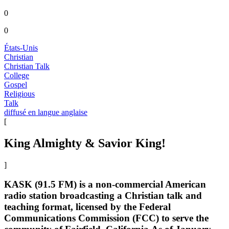
0
0
États-Unis
Christian
Christian Talk
College
Gospel
Religious
Talk
diffusé en langue anglaise
[
King Almighty & Savior King!
]
KASK (91.5 FM) is a non-commercial American
radio station broadcasting a Christian talk and
teaching format, licensed by the Federal
Communications Commission (FCC) to serve the