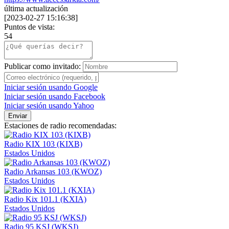
última actualización
[
2023-02-27 15:16:38
]
Puntos de vista:
54
Publicar como invitado:
Iniciar sesión usando Google
Iniciar sesión usando Facebook
Iniciar sesión usando Yahoo
Enviar
Estaciones de radio recomendadas:
Radio KIX 103 (KIXB)
Estados Unidos
Radio Arkansas 103 (KWOZ)
Estados Unidos
Radio Kix 101.1 (KXIA)
Estados Unidos
Radio 95 KSJ (WKSJ)