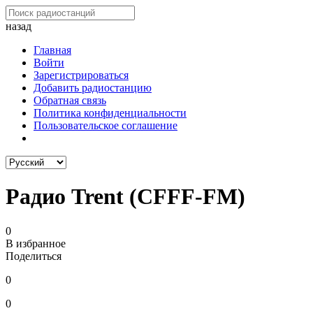
назад
Главная
Войти
Зарегистрироваться
Добавить радиостанцию
Обратная связь
Политика конфиденциальности
Пользовательское соглашение
Радио Trent (CFFF-FM)
0
В избранное
Поделиться
0
0