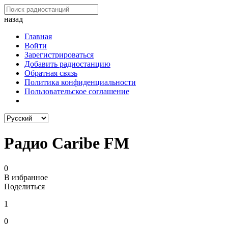
назад
Главная
Войти
Зарегистрироваться
Добавить радиостанцию
Обратная связь
Политика конфиденциальности
Пользовательское соглашение
Радио Caribe FM
0
В избранное
Поделиться
1
0