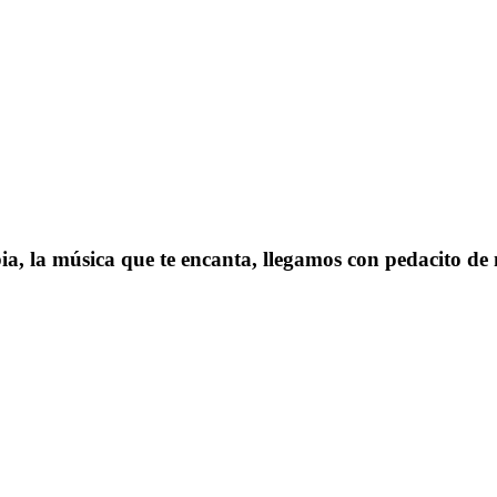
 la música que te encanta, llegamos con pedacito de n