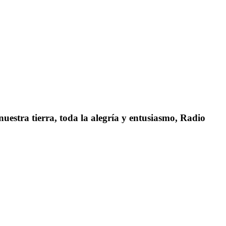
uestra tierra, toda la alegría y entusiasmo, Radio