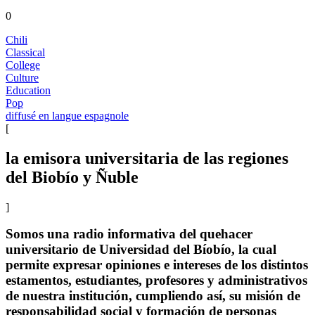
0
Chili
Classical
College
Culture
Education
Pop
diffusé en langue espagnole
[
la emisora universitaria de las regiones
del Biobío y Ñuble
]
Somos una radio informativa del quehacer
universitario de Universidad del Bíobío, la cual
permite expresar opiniones e intereses de los distintos
estamentos, estudiantes, profesores y administrativos
de nuestra institución, cumpliendo así, su misión de
responsabilidad social y formación de personas