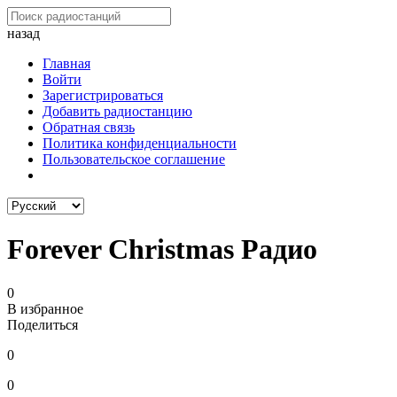
назад
Главная
Войти
Зарегистрироваться
Добавить радиостанцию
Обратная связь
Политика конфиденциальности
Пользовательское соглашение
Forever Christmas Радио
0
В избранное
Поделиться
0
0