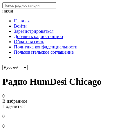
назад
Главная
Войти
Зарегистрироваться
Добавить радиостанцию
Обратная связь
Политика конфиденциальности
Пользовательское соглашение
Радио HumDesi Chicago
0
В избранное
Поделиться
0
0